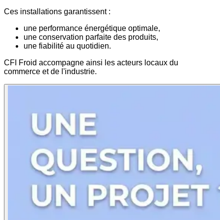
Ces installations garantissent :
une performance énergétique optimale,
une conservation parfaite des produits,
une fiabilité au quotidien.
CFI Froid accompagne ainsi les acteurs locaux du
commerce et de l'industrie.