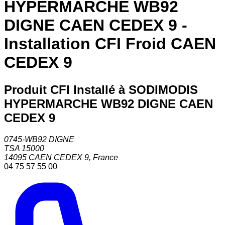
HYPERMARCHE WB92
DIGNE CAEN CEDEX 9 -
Installation CFI Froid CAEN
CEDEX 9
Produit CFI Installé à SODIMODIS
HYPERMARCHE WB92 DIGNE CAEN
CEDEX 9
0745-WB92 DIGNE
TSA 15000
14095
CAEN CEDEX 9
,
France
04 75 57 55 00