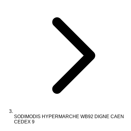
SODIMODIS HYPERMARCHE WB92 DIGNE CAEN
CEDEX 9