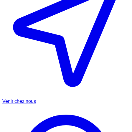
Venir chez nous