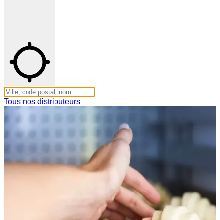
Tous nos distributeurs