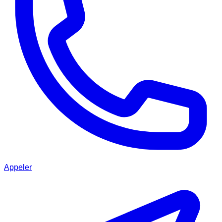
Appeler