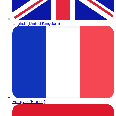
English (United Kingdom)
Français (France)