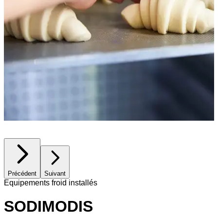
Précédent
Suivant
Equipements froid installés
SODIMODIS