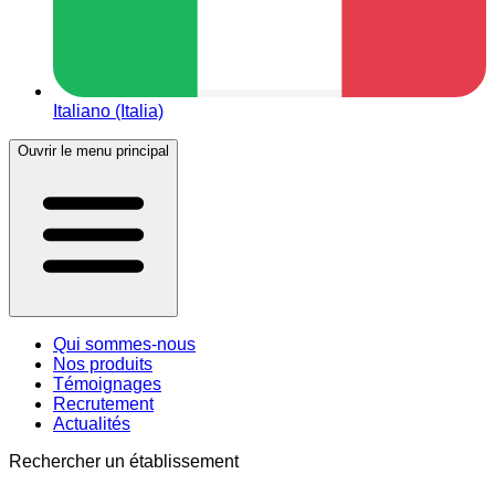
Italiano (Italia)
Ouvrir le menu principal
Qui sommes-nous
Nos produits
Témoignages
Recrutement
Actualités
Rechercher un établissement