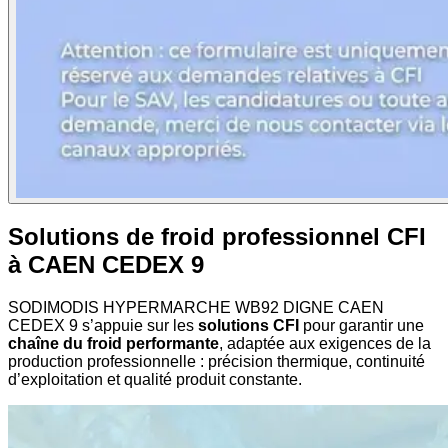
Solutions de froid professionnel CFI
à CAEN CEDEX 9
SODIMODIS HYPERMARCHE WB92 DIGNE CAEN
CEDEX 9 s’appuie sur les
solutions CFI
pour garantir une
chaîne du froid performante
, adaptée aux exigences de la
production professionnelle : précision thermique, continuité
d’exploitation et qualité produit constante.