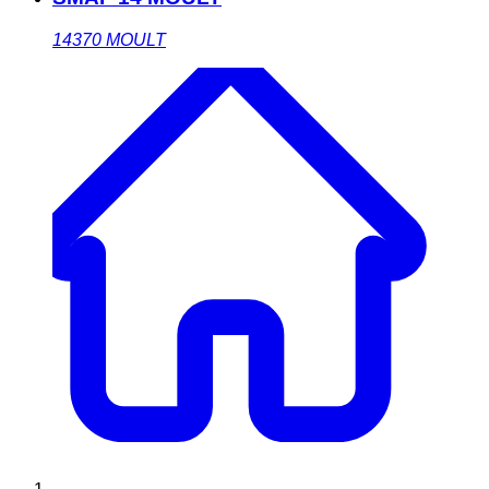
14370
MOULT