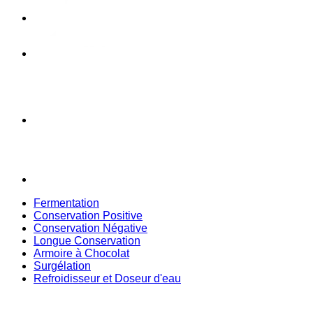
Fermentation
Conservation Positive
Conservation Négative
Longue Conservation
Armoire à Chocolat
Surgélation
Refroidisseur et Doseur d'eau