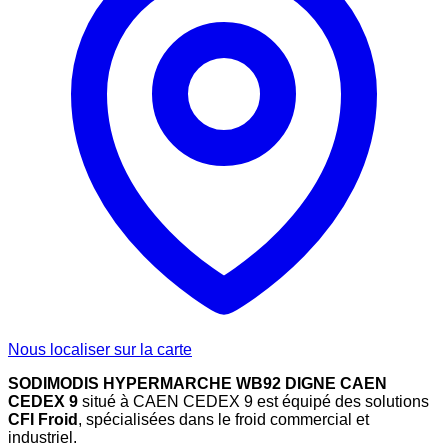
Nous localiser sur la carte
SODIMODIS HYPERMARCHE WB92 DIGNE CAEN
CEDEX 9
situé à CAEN CEDEX 9 est équipé des solutions
CFI Froid
, spécialisées dans le froid commercial et
industriel.