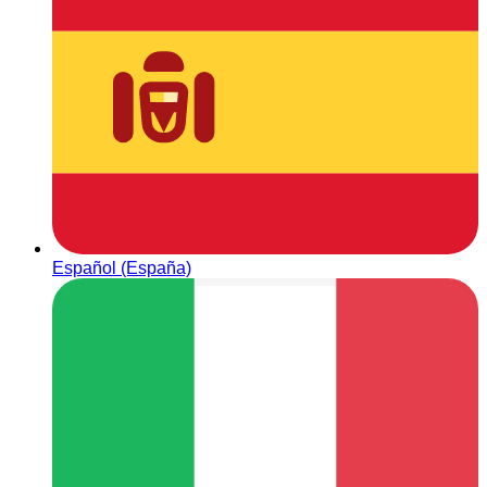
Español (España)