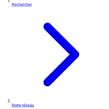
Rechercher
Notre réseau