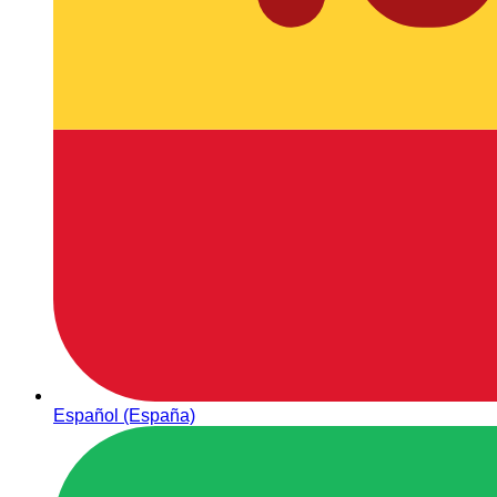
Español (España)