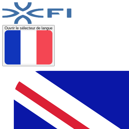
Ouvrir le sélecteur de langue