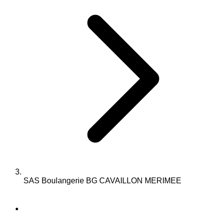
SAS Boulangerie BG CAVAILLON MERIMEE