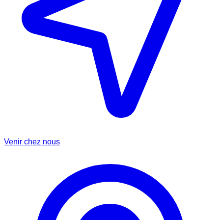
Venir chez nous