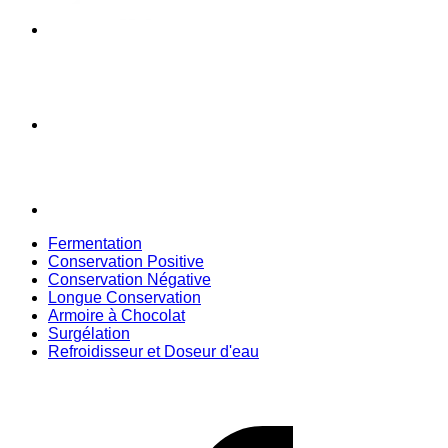
Fermentation
Conservation Positive
Conservation Négative
Longue Conservation
Armoire à Chocolat
Surgélation
Refroidisseur et Doseur d'eau