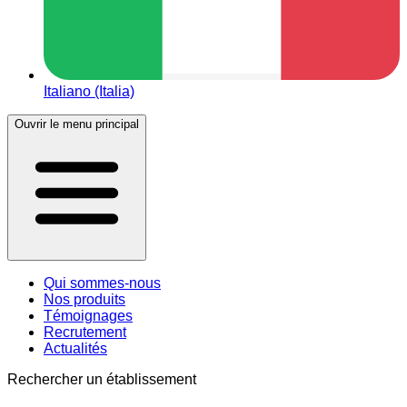
Italiano (Italia)
Ouvrir le menu principal
Qui sommes-nous
Nos produits
Témoignages
Recrutement
Actualités
Rechercher un établissement