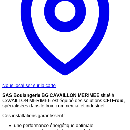
Nous localiser sur la carte
SAS Boulangerie BG CAVAILLON MERIMEE
situé à
CAVAILLON MERIMEE est équipé des solutions
CFI Froid
,
spécialisées dans le froid commercial et industriel.
Ces installations garantissent :
une performance énergétique optimale,