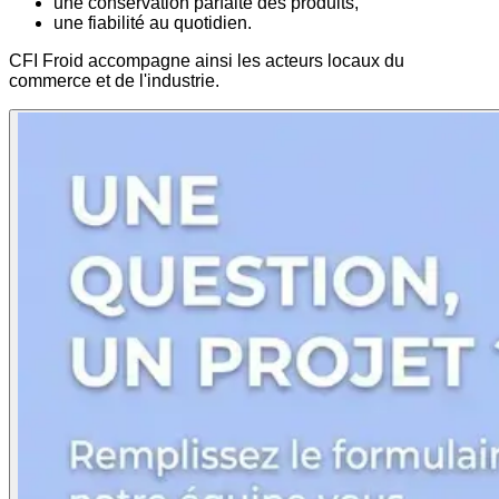
une conservation parfaite des produits,
une fiabilité au quotidien.
CFI Froid accompagne ainsi les acteurs locaux du
commerce et de l'industrie.