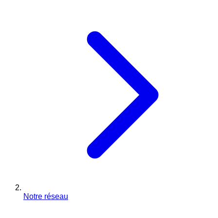
Notre réseau