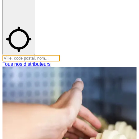
Tous nos distributeurs