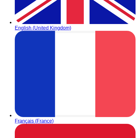
English (United Kingdom)
Français (France)