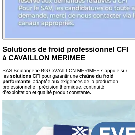
Solutions de froid professionnel CFI
à CAVAILLON MERIMEE
SAS Boulangerie BG CAVAILLON MERIMEE s’appuie sur
les
solutions CFI
pour garantir une
chaîne du froid
performante
, adaptée aux exigences de la production
professionnelle : précision thermique, continuité
d’exploitation et qualité produit constante.