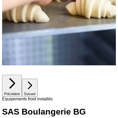
Précédent
Suivant
Equipements froid installés
SAS Boulangerie BG