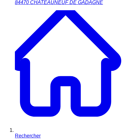
84470
CHATEAUNEUF DE GADAGNE
Rechercher