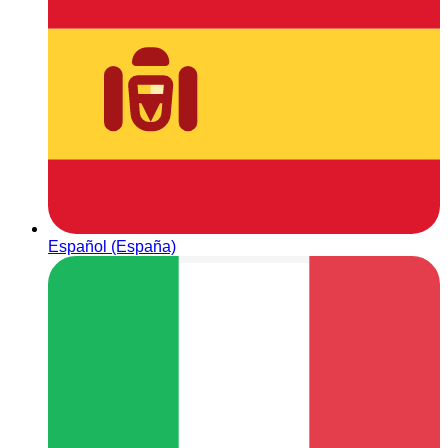
Español (España)