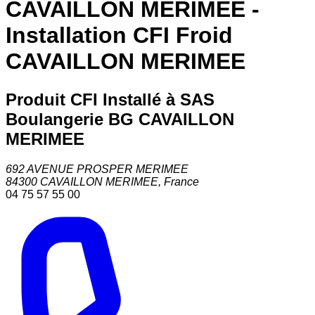
CAVAILLON MERIMEE -
Installation CFI Froid
CAVAILLON MERIMEE
Produit CFI Installé à SAS
Boulangerie BG CAVAILLON
MERIMEE
692 AVENUE PROSPER MERIMEE
84300
CAVAILLON MERIMEE
,
France
04 75 57 55 00