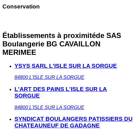
Conservation
Établissements à proximité
de SAS
Boulangerie BG CAVAILLON
MERIMEE
YSYS SARL L'ISLE SUR LA SORGUE
84800
L'ISLE SUR LA SORGUE
L'ART DES PAINS L'ISLE SUR LA
SORGUE
84800
L'ISLE SUR LA SORGUE
SYNDICAT BOULANGERS PATISSIERS DU
CHATEAUNEUF DE GADAGNE