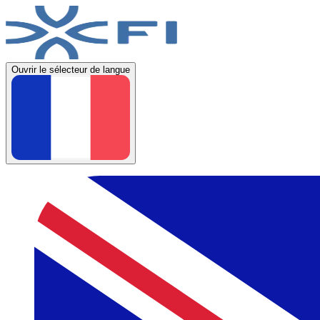
Ouvrir le sélecteur de langue