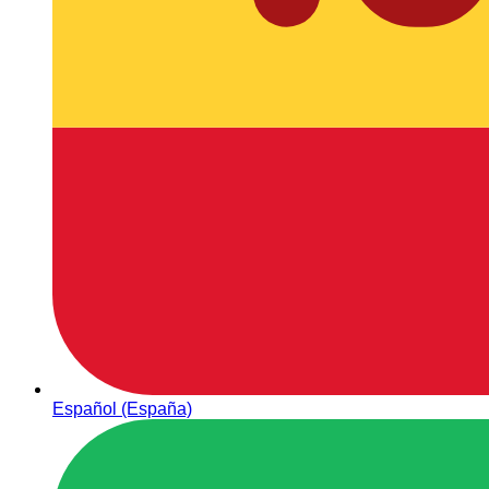
Español (España)