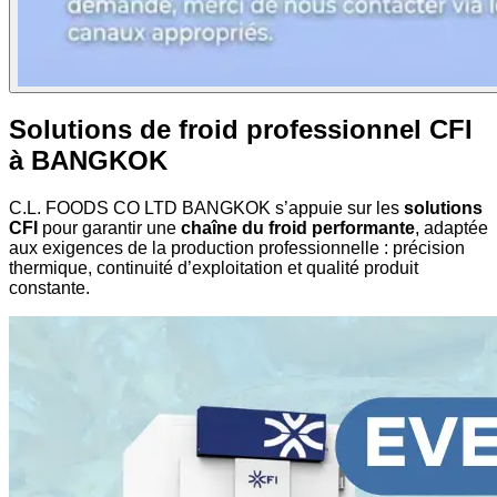
Solutions de froid professionnel CFI
à BANGKOK
C.L. FOODS CO LTD BANGKOK s’appuie sur les
solutions
CFI
pour garantir une
chaîne du froid performante
, adaptée
aux exigences de la production professionnelle : précision
thermique, continuité d’exploitation et qualité produit
constante.