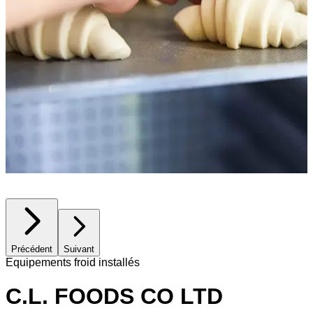
Précédent
Suivant
Equipements froid installés
C.L. FOODS CO LTD