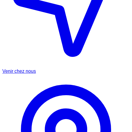
Venir chez nous