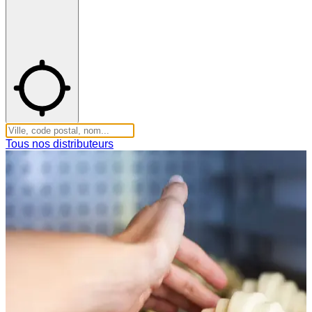
Tous nos distributeurs