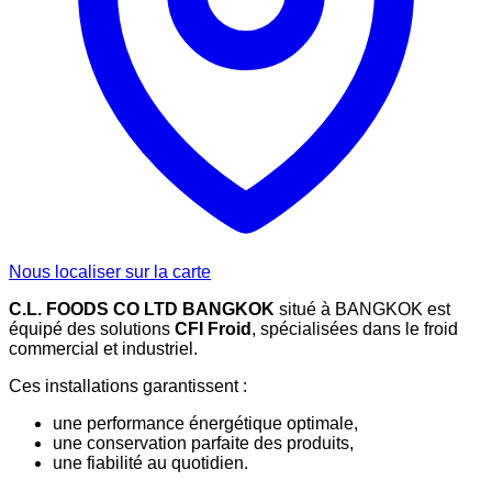
Nous localiser sur la carte
C.L. FOODS CO LTD BANGKOK
situé à BANGKOK est
équipé des solutions
CFI Froid
, spécialisées dans le froid
commercial et industriel.
Ces installations garantissent :
une performance énergétique optimale,
une conservation parfaite des produits,
une fiabilité au quotidien.