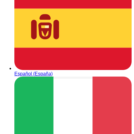
Español (España)