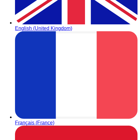
English (United Kingdom)
Français (France)