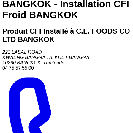
BANGKOK - Installation CFI
Froid BANGKOK
Produit CFI Installé à C.L. FOODS CO
LTD BANGKOK
221 LASAL ROAD
KWAENG BANGNA TAI KHET BANGNA
10260
BANGKOK
,
Thaïlande
04 75 57 55 00