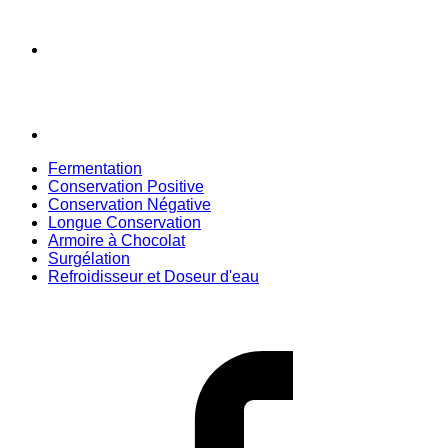
Fermentation
Conservation Positive
Conservation Négative
Longue Conservation
Armoire à Chocolat
Surgélation
Refroidisseur et Doseur d'eau