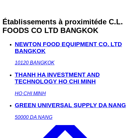
Établissements à proximité
de C.L.
FOODS CO LTD BANGKOK
NEWTON FOOD EQUIPMENT CO. LTD
BANGKOK
10120
BANGKOK
THANH HA INVESTMENT AND
TECHNOLOGY HO CHI MINH
HO CHI MINH
GREEN UNIVERSAL SUPPLY DA NANG
50000
DA NANG