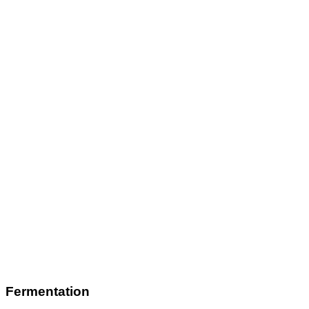
Fermentation