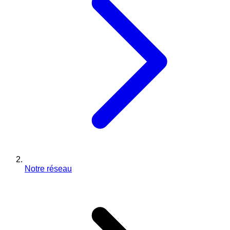
Notre réseau