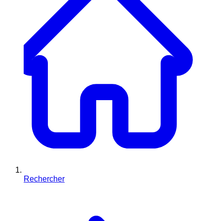
Rechercher