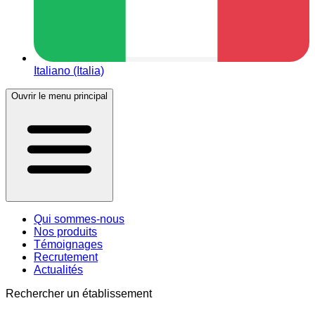
Italiano (Italia)
Ouvrir le menu principal
Qui sommes-nous
Nos produits
Témoignages
Recrutement
Actualités
Rechercher un établissement