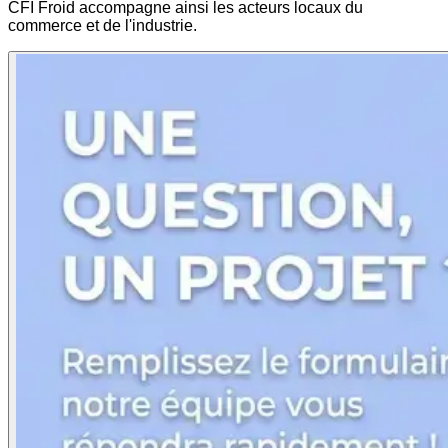
CFI Froid accompagne ainsi les acteurs locaux du
commerce et de l'industrie.