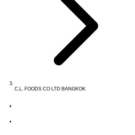
C.L. FOODS CO LTD BANGKOK