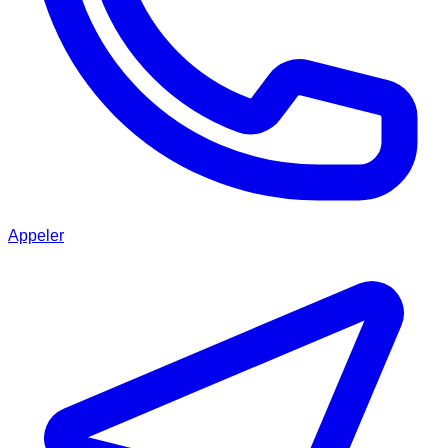
Appeler