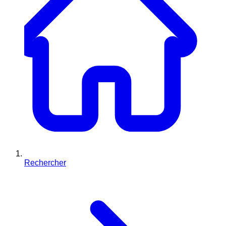
Rechercher