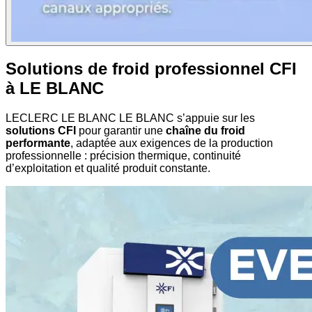
Solutions de froid professionnel CFI
à LE BLANC
LECLERC LE BLANC LE BLANC s’appuie sur les
solutions CFI
pour garantir une
chaîne du froid
performante
, adaptée aux exigences de la production
professionnelle : précision thermique, continuité
d’exploitation et qualité produit constante.