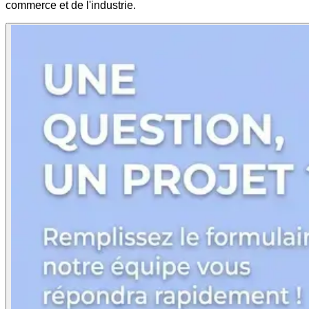
commerce et de l'industrie.