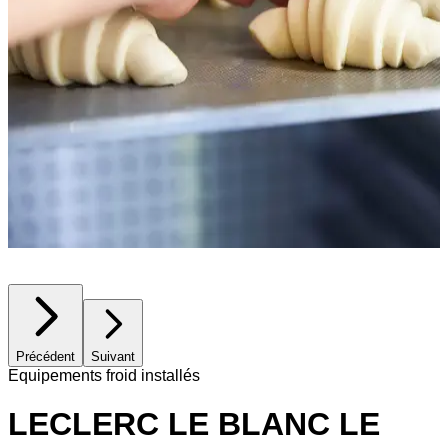
Précédent
Suivant
Equipements froid installés
LECLERC LE BLANC LE