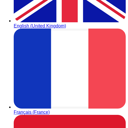
English (United Kingdom)
Français (France)