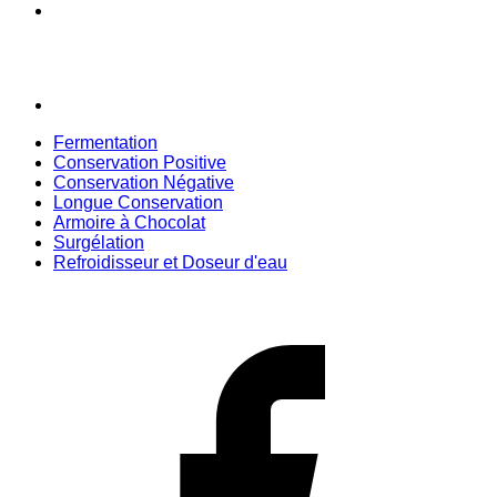
Fermentation
Conservation Positive
Conservation Négative
Longue Conservation
Armoire à Chocolat
Surgélation
Refroidisseur et Doseur d'eau