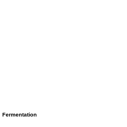
Fermentation