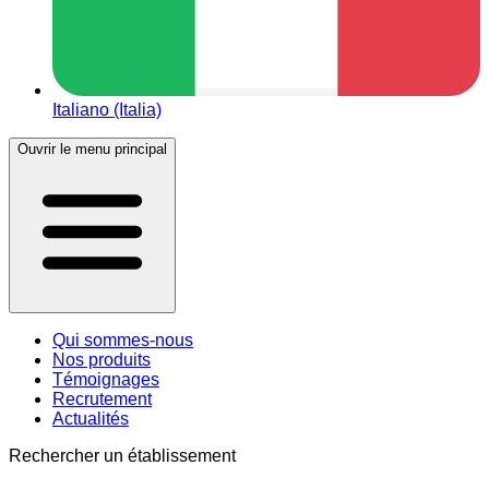
Italiano (Italia)
Ouvrir le menu principal
Qui sommes-nous
Nos produits
Témoignages
Recrutement
Actualités
Rechercher un établissement