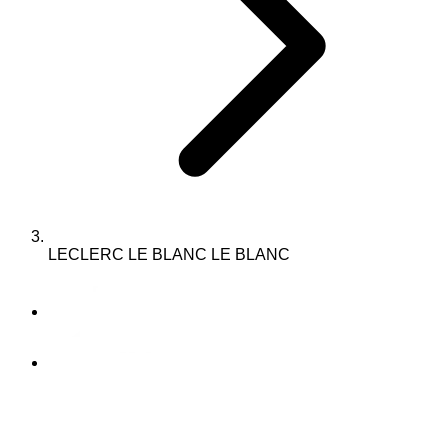
LECLERC LE BLANC LE BLANC