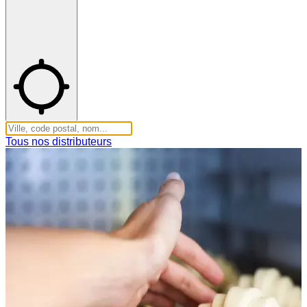
Tous nos distributeurs