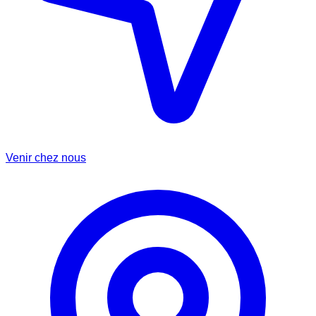
Venir chez nous