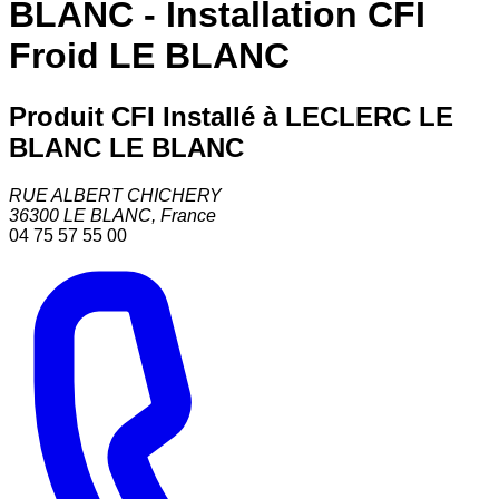
BLANC - Installation CFI
Froid LE BLANC
Produit CFI Installé à LECLERC LE
BLANC LE BLANC
RUE ALBERT CHICHERY
36300
LE BLANC
,
France
04 75 57 55 00