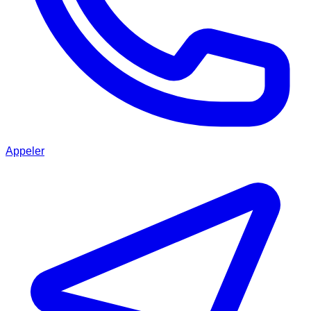
Appeler