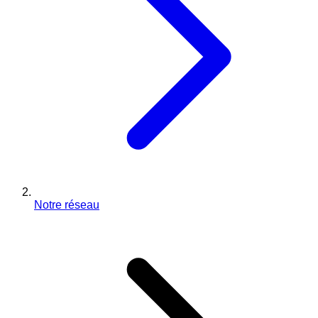
Notre réseau