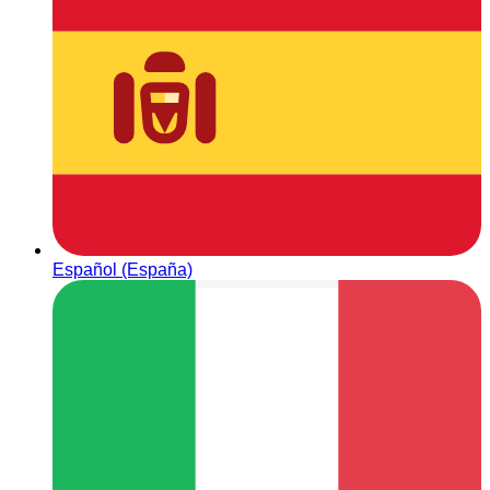
Español (España)