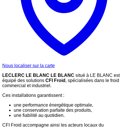
Nous localiser sur la carte
LECLERC LE BLANC LE BLANC
situé à LE BLANC est
équipé des solutions
CFI Froid
, spécialisées dans le froid
commercial et industriel.
Ces installations garantissent :
une performance énergétique optimale,
une conservation parfaite des produits,
une fiabilité au quotidien.
CFI Froid accompagne ainsi les acteurs locaux du