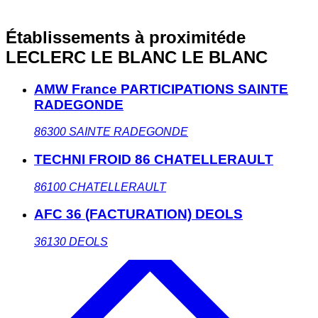
Établissements à proximité
de
LECLERC LE BLANC LE BLANC
AMW France PARTICIPATIONS SAINTE
RADEGONDE
86300
SAINTE RADEGONDE
TECHNI FROID 86 CHATELLERAULT
86100
CHATELLERAULT
AFC 36 (FACTURATION) DEOLS
36130
DEOLS