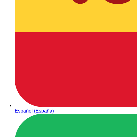
Español (España)