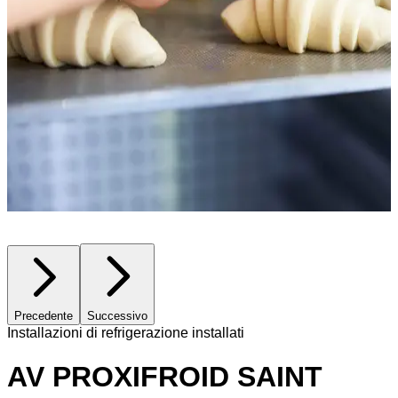
Precedente
Successivo
Installazioni di refrigerazione installati
AV PROXIFROID SAINT