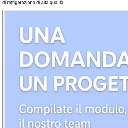
di refrigerazione di alta qualità.