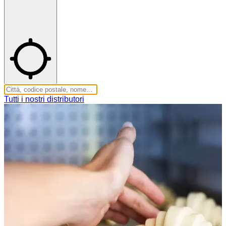
Tutti i nostri distributori