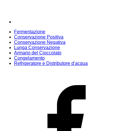
Fermentazione
Conservazione Positiva
Conservazione Negativa
Lunga Conservazione
Armario del Cioccolato
Congelamento
Refrigeratore e Distributore d'acqua