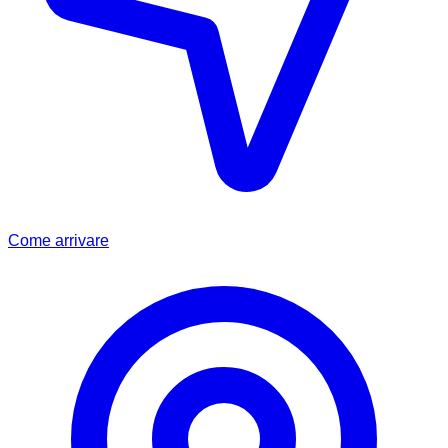
Come arrivare