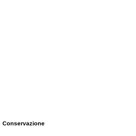
Conservazione