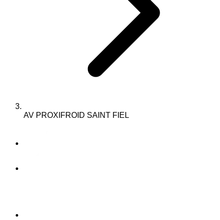
AV PROXIFROID SAINT FIEL