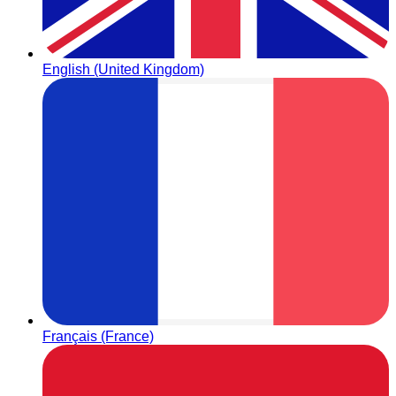
English (United Kingdom)
Français (France)