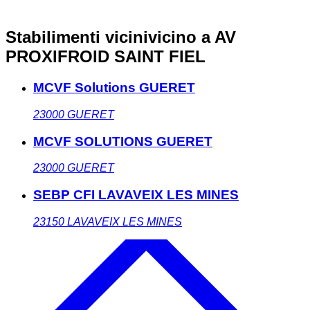
Stabilimenti vicini
vicino a AV
PROXIFROID SAINT FIEL
MCVF Solutions GUERET
23000
GUERET
MCVF SOLUTIONS GUERET
23000
GUERET
SEBP CFI LAVAVEIX LES MINES
23150
LAVAVEIX LES MINES