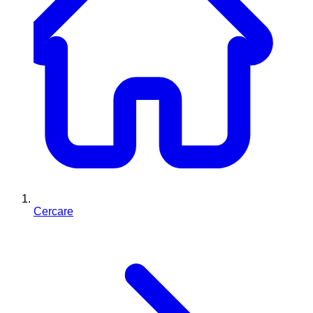
Cercare