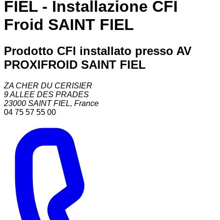
FIEL - Installazione CFI
Froid SAINT FIEL
Prodotto CFI installato presso AV
PROXIFROID SAINT FIEL
ZA CHER DU CERISIER
9 ALLEE DES PRADES
23000
SAINT FIEL
,
France
04 75 57 55 00