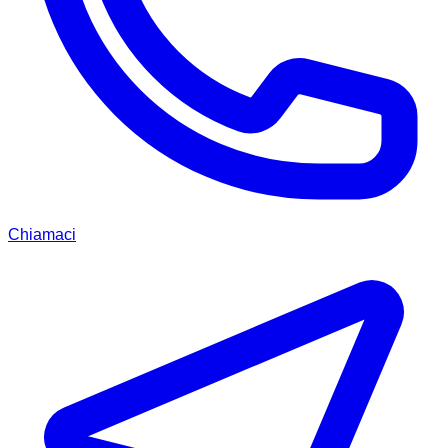
Chiamaci