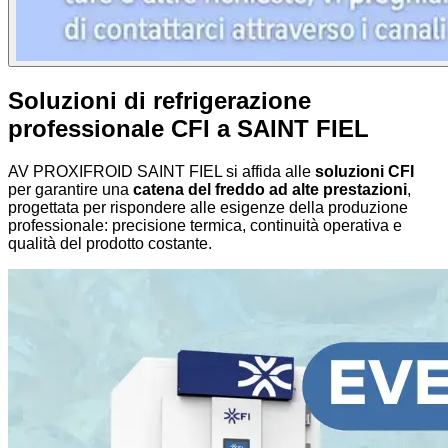
Soluzioni di refrigerazione
professionale CFI a SAINT FIEL
AV PROXIFROID SAINT FIEL si affida alle
soluzioni CFI
per garantire una
catena del freddo ad alte prestazioni
,
progettata per rispondere alle esigenze della produzione
professionale: precisione termica, continuità operativa e
qualità del prodotto costante.