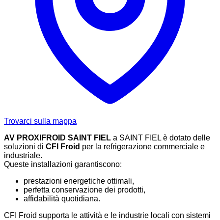
Trovarci sulla mappa
AV PROXIFROID SAINT FIEL
a SAINT FIEL è dotato delle
soluzioni di
CFI Froid
per la refrigerazione commerciale e
industriale.
Queste installazioni garantiscono:
prestazioni energetiche ottimali,
perfetta conservazione dei prodotti,
affidabilità quotidiana.
CFI Froid supporta le attività e le industrie locali con sistemi