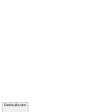
Geolocalizzarsi