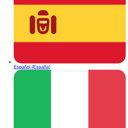
Español (España)