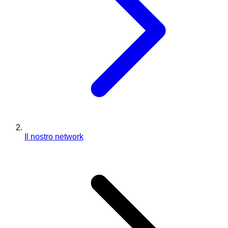
Il nostro network