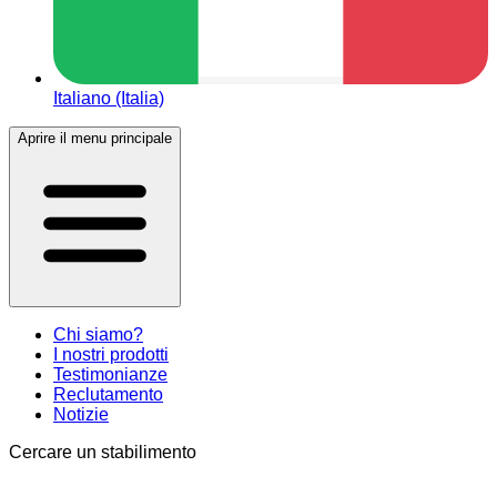
Italiano (Italia)
Aprire il menu principale
Chi siamo?
I nostri prodotti
Testimonianze
Reclutamento
Notizie
Cercare un stabilimento