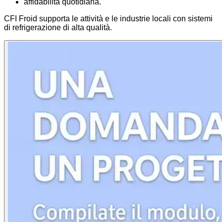
affidabilità quotidiana.
CFI Froid supporta le attività e le industrie locali con sistemi
di refrigerazione di alta qualità.