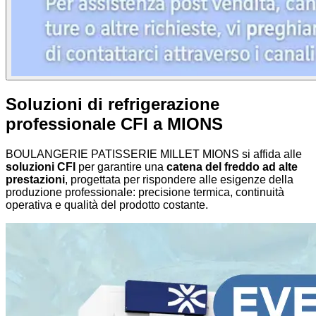
Soluzioni di refrigerazione
professionale CFI a MIONS
BOULANGERIE PATISSERIE MILLET MIONS si affida alle
soluzioni CFI
per garantire una
catena del freddo ad alte
prestazioni
, progettata per rispondere alle esigenze della
produzione professionale: precisione termica, continuità
operativa e qualità del prodotto costante.