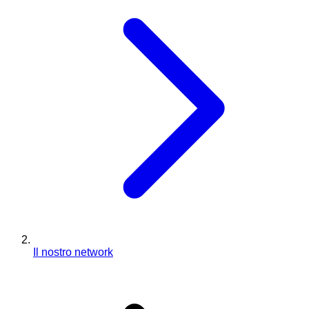
Il nostro network