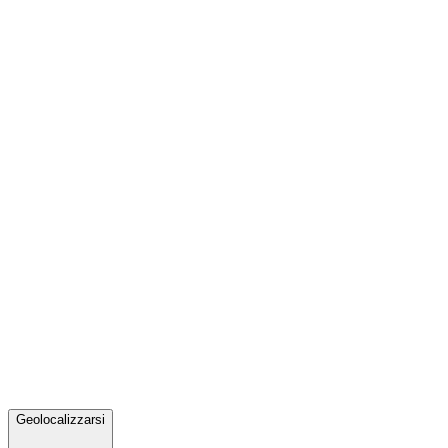
Geolocalizzarsi