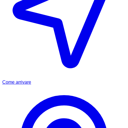
Come arrivare