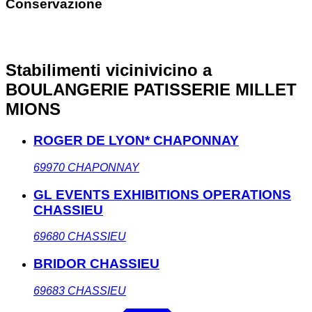
Conservazione
Stabilimenti vicini
vicino a
BOULANGERIE PATISSERIE MILLET
MIONS
ROGER DE LYON* CHAPONNAY
69970
CHAPONNAY
GL EVENTS EXHIBITIONS OPERATIONS
CHASSIEU
69680
CHASSIEU
BRIDOR CHASSIEU
69683
CHASSIEU