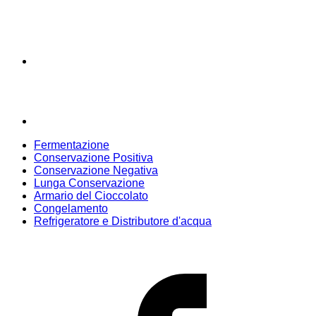
Fermentazione
Conservazione Positiva
Conservazione Negativa
Lunga Conservazione
Armario del Cioccolato
Congelamento
Refrigeratore e Distributore d'acqua