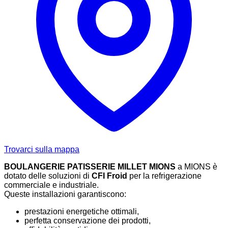
Trovarci sulla mappa
BOULANGERIE PATISSERIE MILLET MIONS
a MIONS è
dotato delle soluzioni di
CFI Froid
per la refrigerazione
commerciale e industriale.
Queste installazioni garantiscono:
prestazioni energetiche ottimali,
perfetta conservazione dei prodotti,