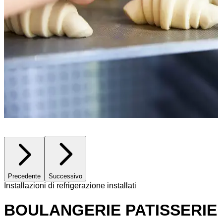
Precedente
Successivo
Installazioni di refrigerazione installati
BOULANGERIE PATISSERIE