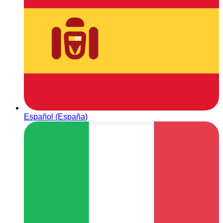
Español (España)