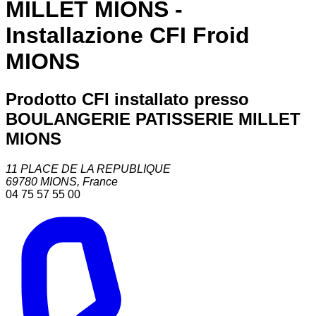
MILLET MIONS -
Installazione CFI Froid
MIONS
Prodotto CFI installato presso
BOULANGERIE PATISSERIE MILLET
MIONS
11 PLACE DE LA REPUBLIQUE
69780
MIONS
,
France
04 75 57 55 00