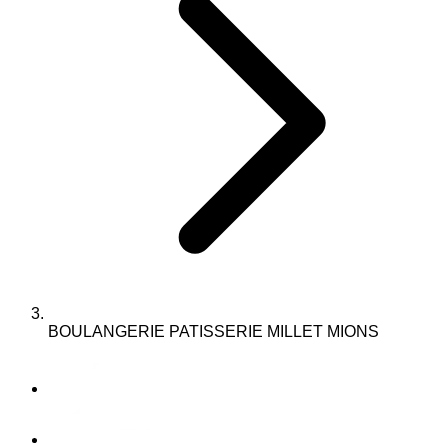
BOULANGERIE PATISSERIE MILLET MIONS