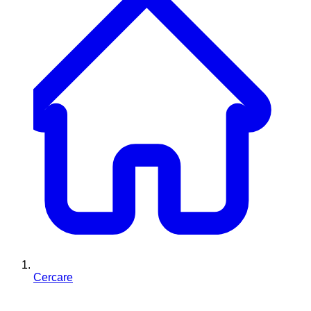
Cercare