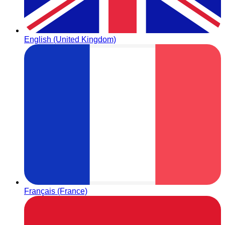
English (United Kingdom)
Français (France)