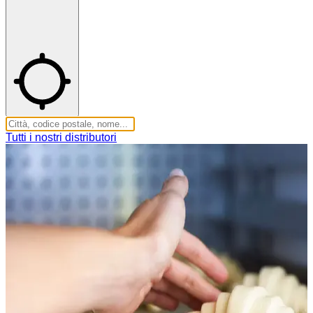
Tutti i nostri distributori