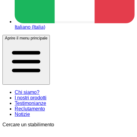
Italiano (Italia)
Aprire il menu principale
Chi siamo?
I nostri prodotti
Testimonianze
Reclutamento
Notizie
Cercare un stabilimento