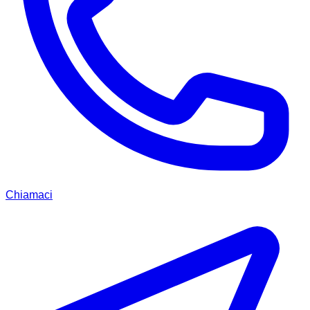
Chiamaci