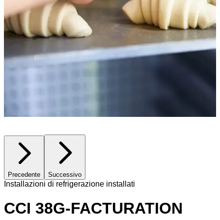
Precedente
Successivo
Installazioni di refrigerazione installati
CCI 38G-FACTURATION