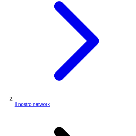
Il nostro network