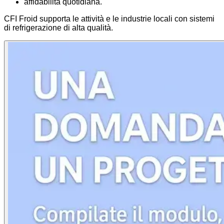
affidabilità quotidiana.
CFI Froid supporta le attività e le industrie locali con sistemi
di refrigerazione di alta qualità.