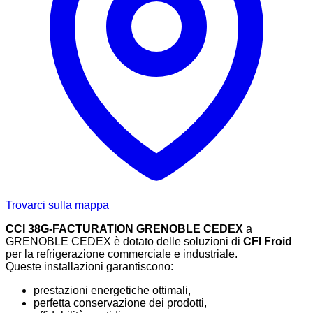
Trovarci sulla mappa
CCI 38G-FACTURATION GRENOBLE CEDEX
a
GRENOBLE CEDEX è dotato delle soluzioni di
CFI Froid
per la refrigerazione commerciale e industriale.
Queste installazioni garantiscono:
prestazioni energetiche ottimali,
perfetta conservazione dei prodotti,