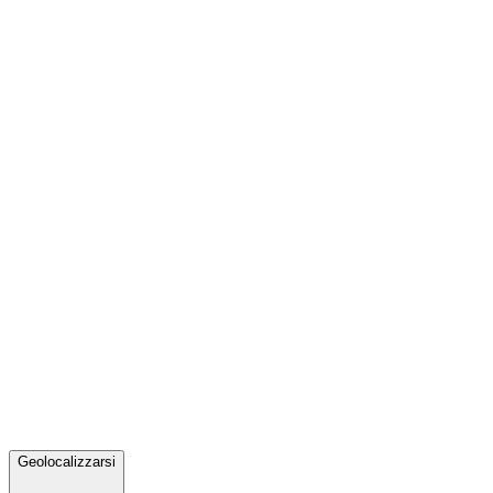
Geolocalizzarsi