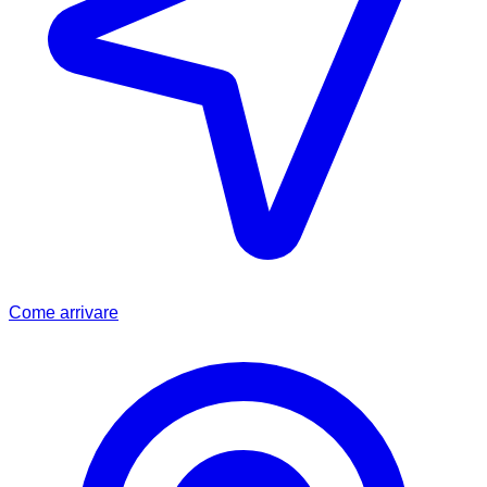
Come arrivare