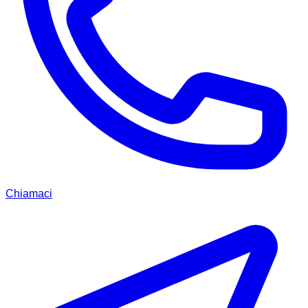
Chiamaci