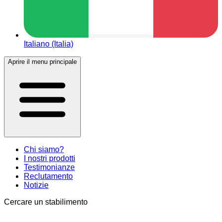
Italiano (Italia)
Aprire il menu principale
Chi siamo?
I nostri prodotti
Testimonianze
Reclutamento
Notizie
Cercare un stabilimento