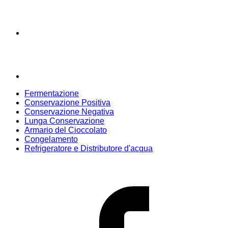
Fermentazione
Conservazione Positiva
Conservazione Negativa
Lunga Conservazione
Armario del Cioccolato
Congelamento
Refrigeratore e Distributore d'acqua