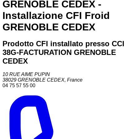
GRENOBLE CEDEX -
Installazione CFI Froid
GRENOBLE CEDEX
Prodotto CFI installato presso CCI
38G-FACTURATION GRENOBLE
CEDEX
10 RUE AIME PUPIN
38029
GRENOBLE CEDEX
,
France
04 75 57 55 00