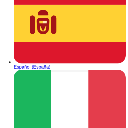
Español (España)