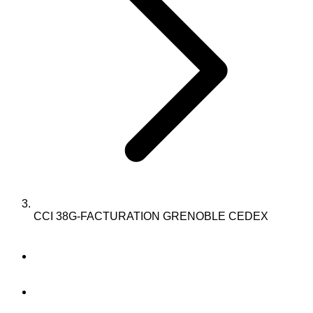
CCI 38G-FACTURATION GRENOBLE CEDEX