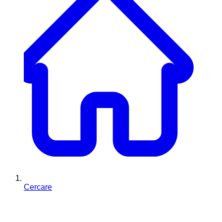
Cercare