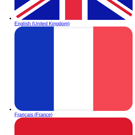
English (United Kingdom)
Français (France)