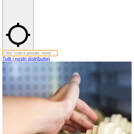
Tutti i nostri distributori