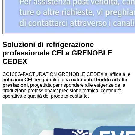
Soluzioni di refrigerazione
professionale CFI a GRENOBLE
CEDEX
CCI 38G-FACTURATION GRENOBLE CEDEX si affida alle
soluzioni CFI
per garantire una
catena del freddo ad alte
prestazioni
, progettata per rispondere alle esigenze della
produzione professionale: precisione termica, continuità
operativa e qualità del prodotto costante.