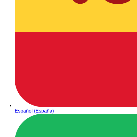
Español (España)