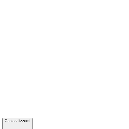
Geolocalizzarsi