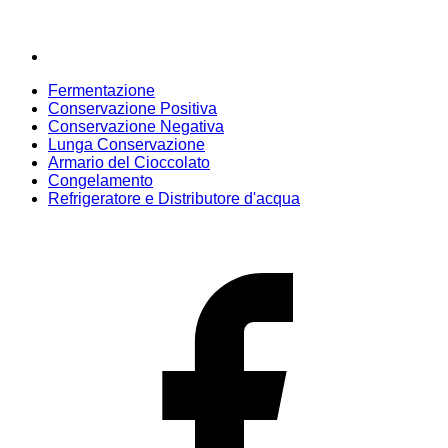
Fermentazione
Conservazione Positiva
Conservazione Negativa
Lunga Conservazione
Armario del Cioccolato
Congelamento
Refrigeratore e Distributore d'acqua