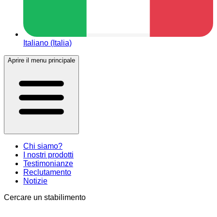
Italiano (Italia)
Aprire il menu principale
Chi siamo?
I nostri prodotti
Testimonianze
Reclutamento
Notizie
Cercare un stabilimento