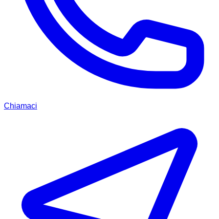
Chiamaci