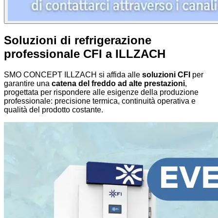
Soluzioni di refrigerazione
professionale CFI a ILLZACH
SMO CONCEPT ILLZACH si affida alle
soluzioni CFI
per
garantire una
catena del freddo ad alte prestazioni
,
progettata per rispondere alle esigenze della produzione
professionale: precisione termica, continuità operativa e
qualità del prodotto costante.