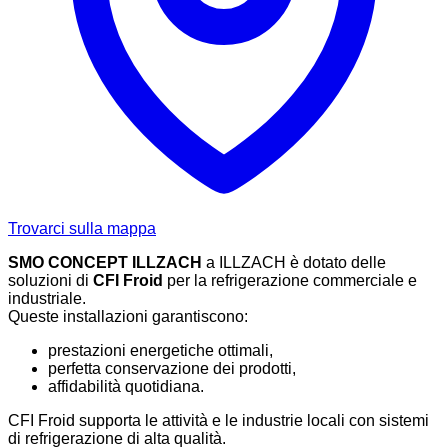
Trovarci sulla mappa
SMO CONCEPT ILLZACH
a ILLZACH è dotato delle
soluzioni di
CFI Froid
per la refrigerazione commerciale e
industriale.
Queste installazioni garantiscono:
prestazioni energetiche ottimali,
perfetta conservazione dei prodotti,
affidabilità quotidiana.
CFI Froid supporta le attività e le industrie locali con sistemi
di refrigerazione di alta qualità.