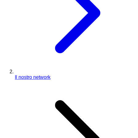
Il nostro network