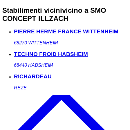
Stabilimenti vicini
vicino a SMO
CONCEPT ILLZACH
PIERRE HERME FRANCE WITTENHEIM
68270
WITTENHEIM
TECHNO FROID HABSHEIM
68440
HABSHEIM
RICHARDEAU
REZE