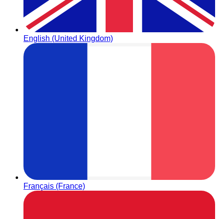
English (United Kingdom)
Français (France)