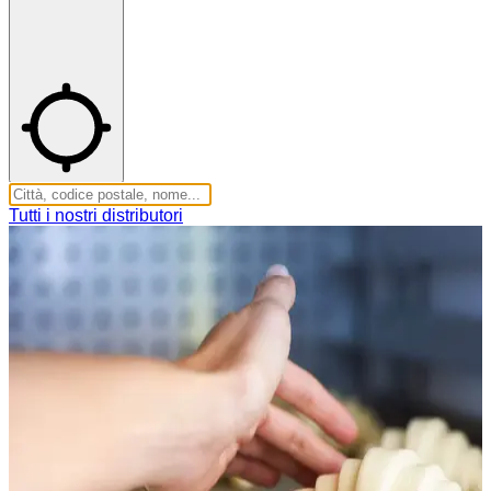
Tutti i nostri distributori