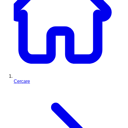
Cercare