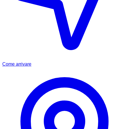
Come arrivare