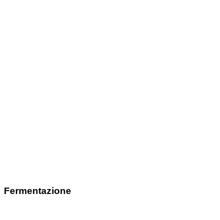
Fermentazione