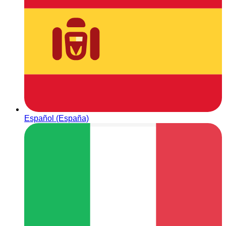
Español (España)