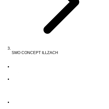
SMO CONCEPT ILLZACH