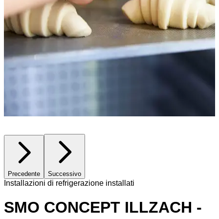
Precedente
Successivo
Installazioni di refrigerazione installati
SMO CONCEPT ILLZACH -