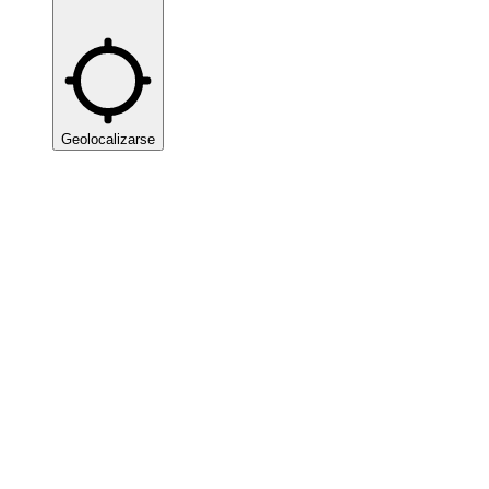
Geolocalizarse