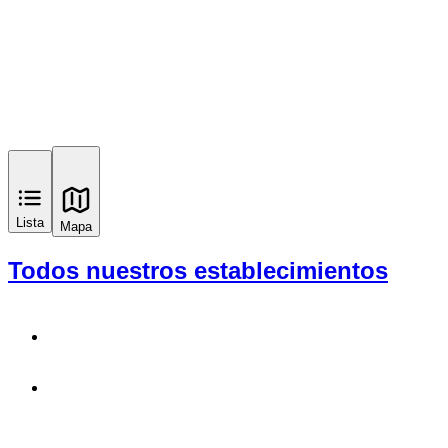
Lista
Mapa
Todos nuestros establecimientos