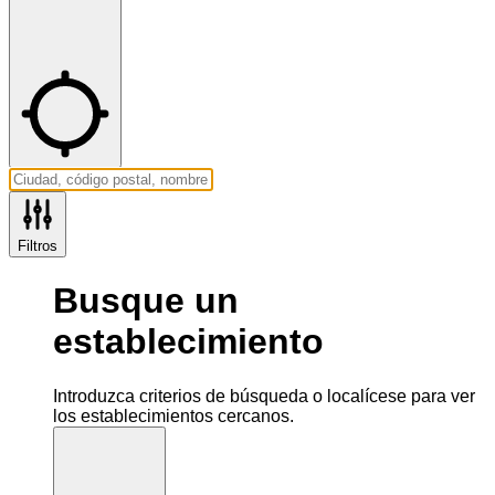
Filtros
Busque un
establecimiento
Introduzca criterios de búsqueda o localícese para ver
los establecimientos cercanos.