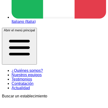
Italiano (Italia)
Abrir el menú principal
¿Quiénes somos?
Nuestros equipos
Testimonios
Contratación
Actualidad
Buscar un establecimiento