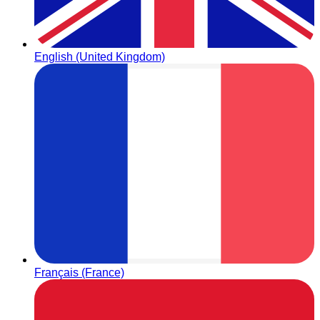
English (United Kingdom)
Français (France)