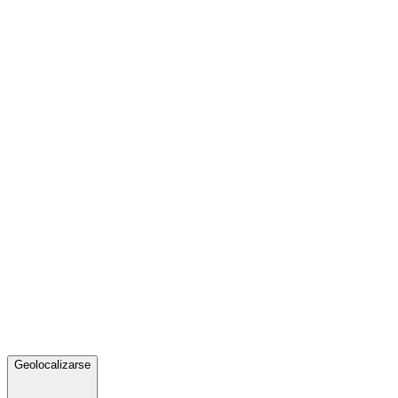
Geolocalizarse