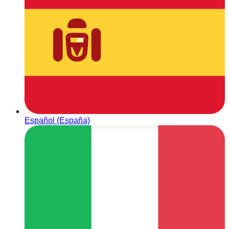
Español (España)