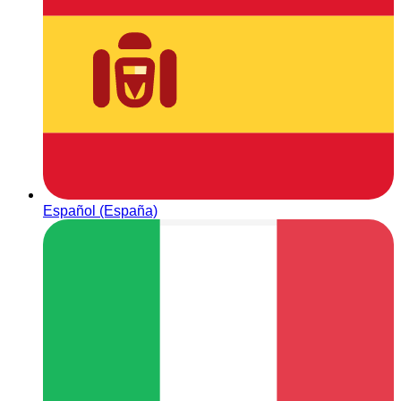
Español (España)