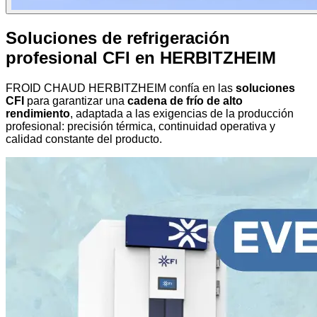
Soluciones de refrigeración
profesional CFI en HERBITZHEIM
FROID CHAUD HERBITZHEIM confía en las
soluciones
CFI
para garantizar una
cadena de frío de alto
rendimiento
, adaptada a las exigencias de la producción
profesional: precisión térmica, continuidad operativa y
calidad constante del producto.