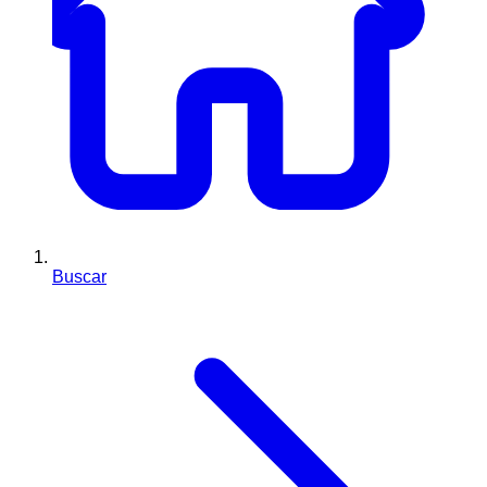
Buscar