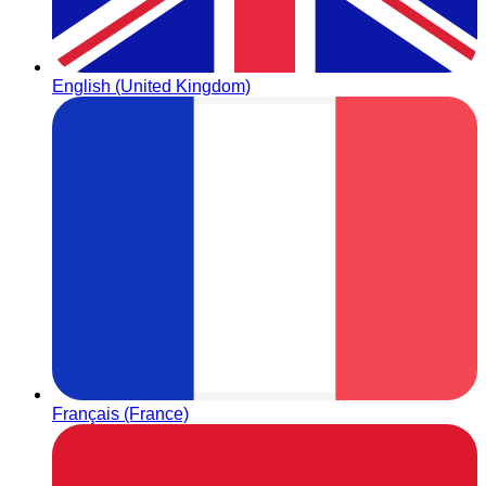
English (United Kingdom)
Français (France)