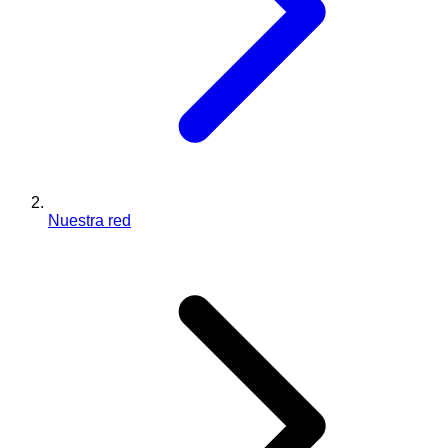
Nuestra red