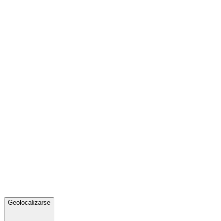
Geolocalizarse