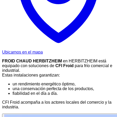
Ubicarnos en el mapa
FROID CHAUD HERBITZHEIM
en HERBITZHEIM está
equipado con soluciones de
CFI Froid
para frío comercial e
industrial.
Estas instalaciones garantizan:
un rendimiento energético óptimo,
una conservación perfecta de los productos,
fiabilidad en el día a día.
CFI Froid acompaña a los actores locales del comercio y la
industria.