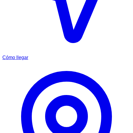
Cómo llegar