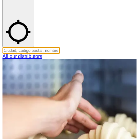
All our distributors