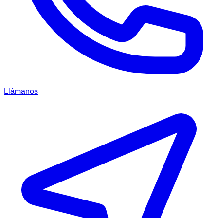
Llámanos