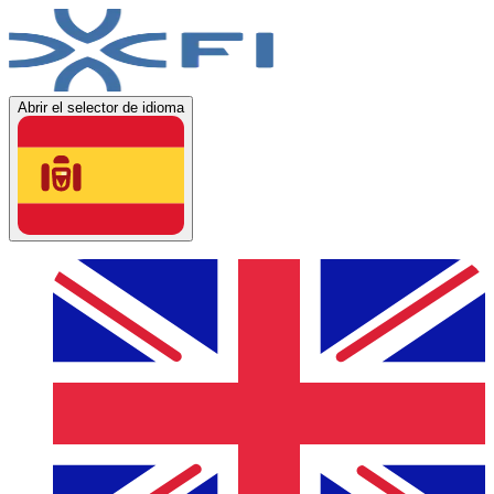
Abrir el selector de idioma