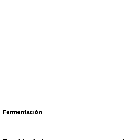
Fermentación