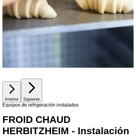
Anterior
Siguiente
Equipos de refrigeración instalados
FROID CHAUD
HERBITZHEIM - Instalación