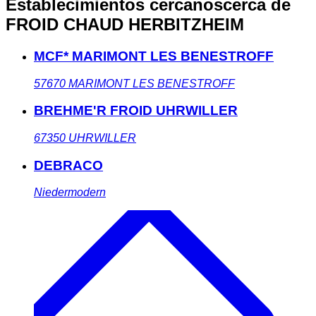
Establecimientos cercanos
cerca de
FROID CHAUD HERBITZHEIM
MCF* MARIMONT LES BENESTROFF
57670
MARIMONT LES BENESTROFF
BREHME'R FROID UHRWILLER
67350
UHRWILLER
DEBRACO
Niedermodern