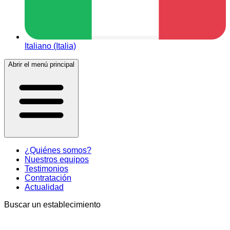
Italiano (Italia)
Abrir el menú principal
¿Quiénes somos?
Nuestros equipos
Testimonios
Contratación
Actualidad
Buscar un establecimiento