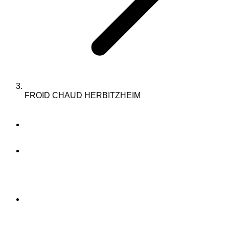
FROID CHAUD HERBITZHEIM