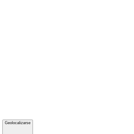
Geolocalizarse