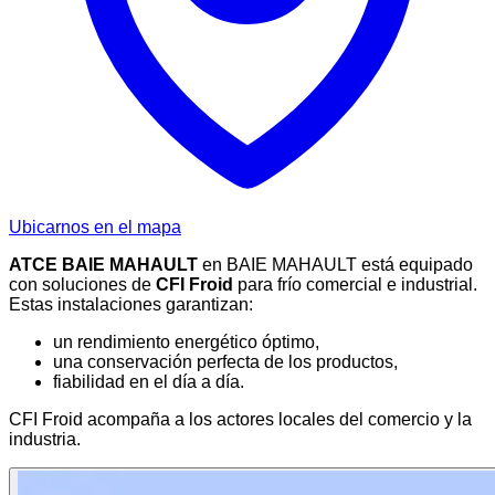
Ubicarnos en el mapa
ATCE BAIE MAHAULT
en BAIE MAHAULT está equipado
con soluciones de
CFI Froid
para frío comercial e industrial.
Estas instalaciones garantizan:
un rendimiento energético óptimo,
una conservación perfecta de los productos,
fiabilidad en el día a día.
CFI Froid acompaña a los actores locales del comercio y la
industria.