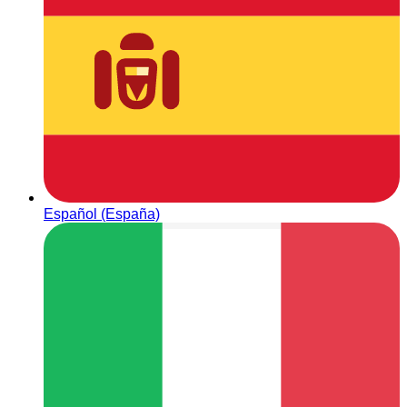
Español (España)