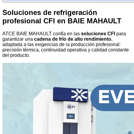
Soluciones de refrigeración
profesional CFI en BAIE MAHAULT
ATCE BAIE MAHAULT confía en las
soluciones CFI
para
garantizar una
cadena de frío de alto rendimiento
,
adaptada a las exigencias de la producción profesional:
precisión térmica, continuidad operativa y calidad constante
del producto.