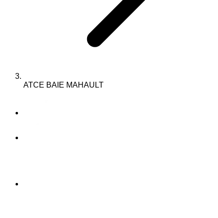
ATCE BAIE MAHAULT