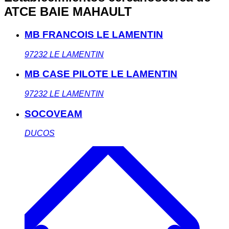
ATCE BAIE MAHAULT
MB FRANCOIS LE LAMENTIN
97232
LE LAMENTIN
MB CASE PILOTE LE LAMENTIN
97232
LE LAMENTIN
SOCOVEAM
DUCOS