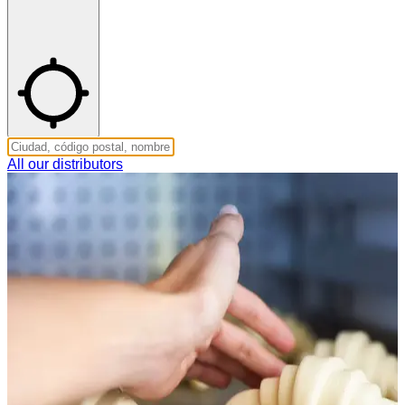
All our distributors