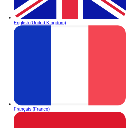
English (United Kingdom)
Français (France)