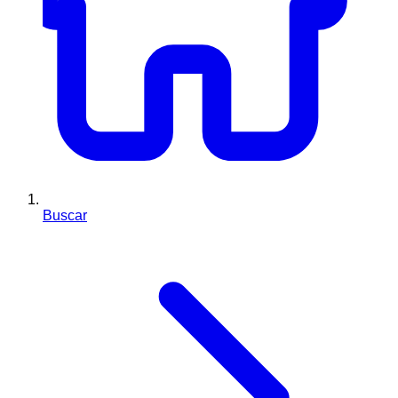
Buscar