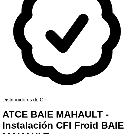
Distribuidores de CFI
ATCE BAIE MAHAULT -
Instalación CFI Froid BAIE