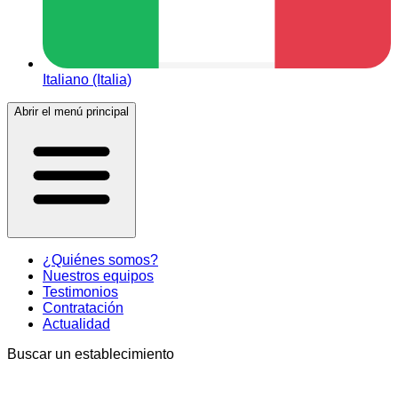
Italiano (Italia)
Abrir el menú principal
¿Quiénes somos?
Nuestros equipos
Testimonios
Contratación
Actualidad
Buscar un establecimiento