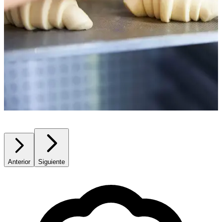
Anterior
Siguiente