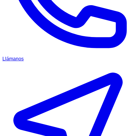
Llámanos