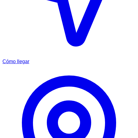
Cómo llegar