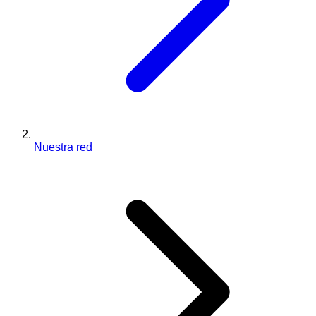
Nuestra red