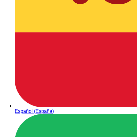
Español (España)