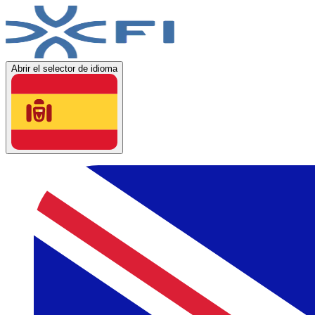
Abrir el selector de idioma