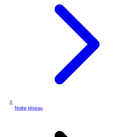
Notre réseau