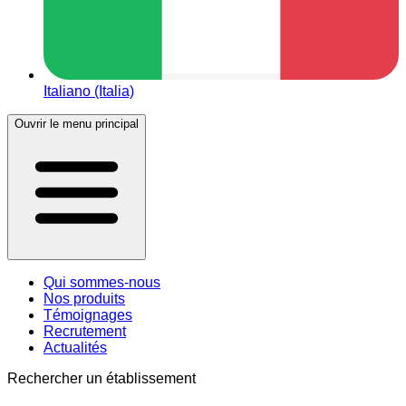
Italiano (Italia)
Ouvrir le menu principal
Qui sommes-nous
Nos produits
Témoignages
Recrutement
Actualités
Rechercher un établissement