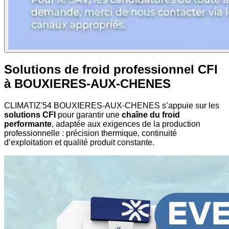
Solutions de froid professionnel CFI
à BOUXIERES-AUX-CHENES
CLIMATIZ'54 BOUXIERES-AUX-CHENES s’appuie sur les
solutions CFI
pour garantir une
chaîne du froid
performante
, adaptée aux exigences de la production
professionnelle : précision thermique, continuité
d’exploitation et qualité produit constante.