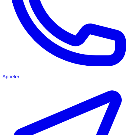
Appeler