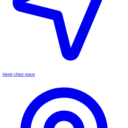
Venir chez nous