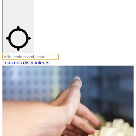
Tous nos distributeurs