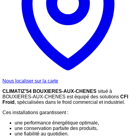
Nous localiser sur la carte
CLIMATIZ'54 BOUXIERES-AUX-CHENES
situé à
BOUXIERES-AUX-CHENES est équipé des solutions
CFI
Froid
, spécialisées dans le froid commercial et industriel.
Ces installations garantissent :
une performance énergétique optimale,
une conservation parfaite des produits,
une fiabilité au quotidien.