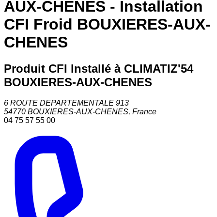
AUX-CHENES - Installation
CFI Froid BOUXIERES-AUX-
CHENES
Produit CFI Installé à CLIMATIZ'54
BOUXIERES-AUX-CHENES
6 ROUTE DEPARTEMENTALE 913
54770
BOUXIERES-AUX-CHENES
,
France
04 75 57 55 00