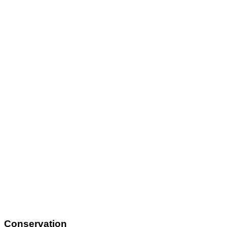
Conservation