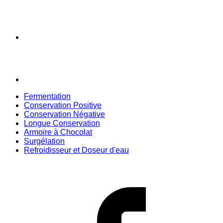
Fermentation
Conservation Positive
Conservation Négative
Longue Conservation
Armoire à Chocolat
Surgélation
Refroidisseur et Doseur d'eau