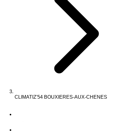
CLIMATIZ'54 BOUXIERES-AUX-CHENES