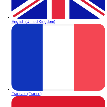
English (United Kingdom)
Français (France)