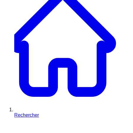
Rechercher