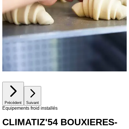
Précédent
Suivant
Equipements froid installés
CLIMATIZ'54 BOUXIERES-