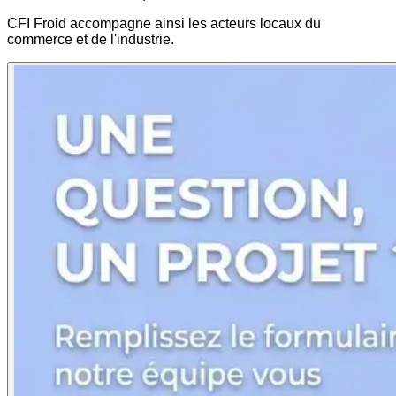
CFI Froid accompagne ainsi les acteurs locaux du
commerce et de l'industrie.