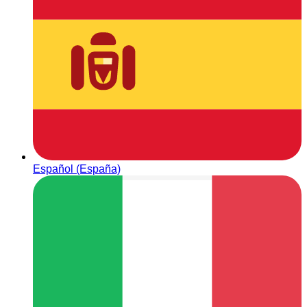
Español (España)