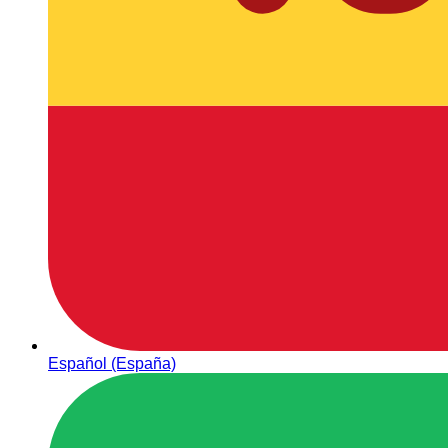
Español (España)