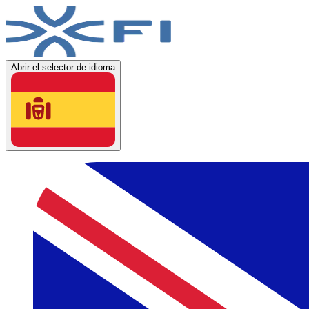
Abrir el selector de idioma