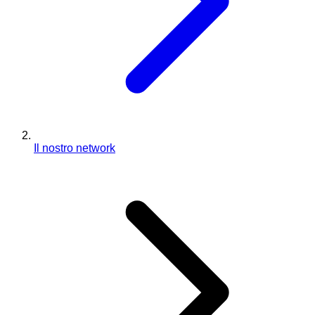
Il nostro network