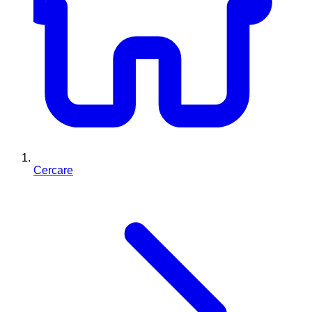
Cercare