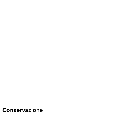
Conservazione