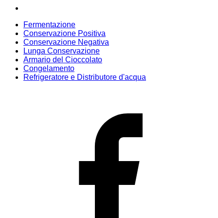
Fermentazione
Conservazione Positiva
Conservazione Negativa
Lunga Conservazione
Armario del Cioccolato
Congelamento
Refrigeratore e Distributore d'acqua