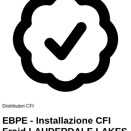
Distributori CFI
EBPE - Installazione CFI