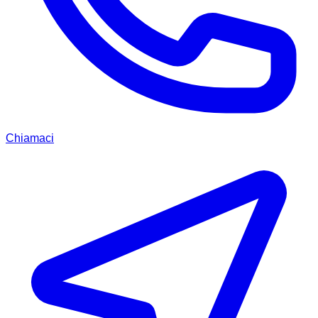
Chiamaci