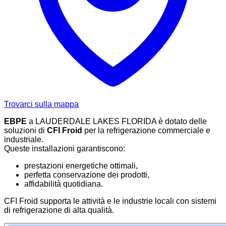
Trovarci sulla mappa
EBPE
a LAUDERDALE LAKES FLORIDA è dotato delle
soluzioni di
CFI Froid
per la refrigerazione commerciale e
industriale.
Queste installazioni garantiscono:
prestazioni energetiche ottimali,
perfetta conservazione dei prodotti,
affidabilità quotidiana.
CFI Froid supporta le attività e le industrie locali con sistemi
di refrigerazione di alta qualità.