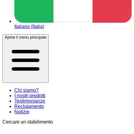
Italiano (Italia)
Aprire il menu principale
Chi siamo?
I nostri prodotti
Testimonianze
Reclutamento
Notizie
Cercare un stabilimento