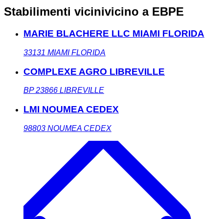
Stabilimenti vicini
vicino a EBPE
MARIE BLACHERE LLC MIAMI FLORIDA
33131
MIAMI FLORIDA
COMPLEXE AGRO LIBREVILLE
BP 23866
LIBREVILLE
LMI NOUMEA CEDEX
98803
NOUMEA CEDEX