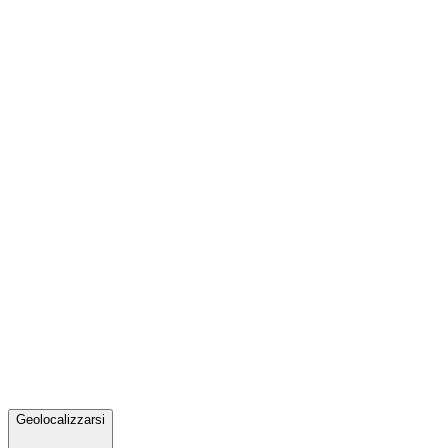
Geolocalizzarsi