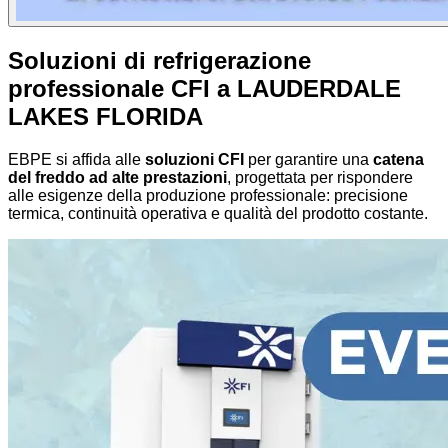
Soluzioni di refrigerazione
professionale CFI a LAUDERDALE
LAKES FLORIDA
EBPE si affida alle
soluzioni CFI
per garantire una
catena
del freddo ad alte prestazioni
, progettata per rispondere
alle esigenze della produzione professionale: precisione
termica, continuità operativa e qualità del prodotto costante.