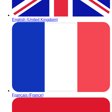
English (United Kingdom)
Français (France)