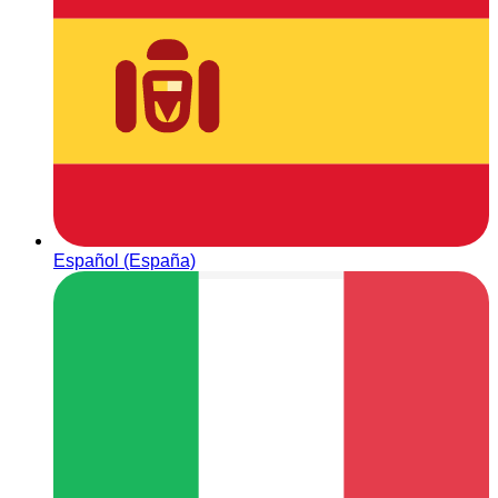
Español (España)