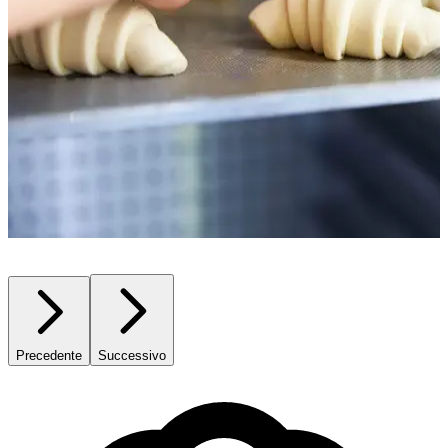
Precedente
Successivo