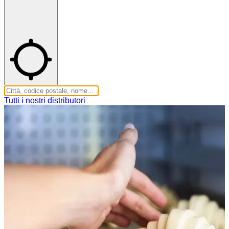
Tutti i nostri distributori