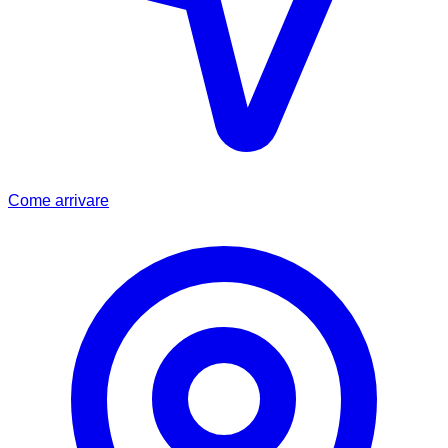
Come arrivare