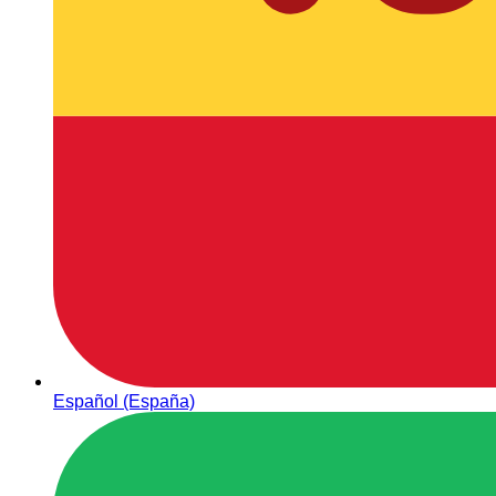
Español (España)